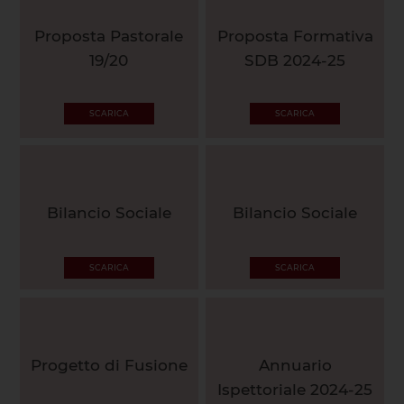
Proposta Pastorale
Proposta Formativa
19/20
SDB 2024-25
SCARICA
SCARICA
Bilancio Sociale
Bilancio Sociale
SCARICA
SCARICA
Progetto di Fusione
Annuario
Ispettoriale 2024-25