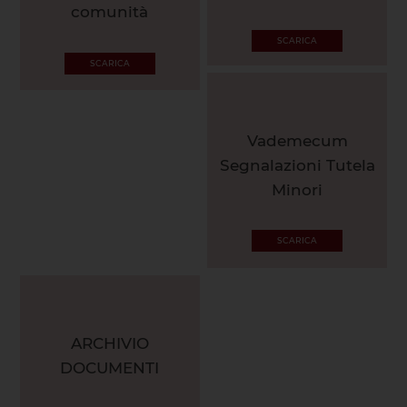
comunità
SCARICA
SCARICA
Vademecum
Segnalazioni Tutela
Minori
SCARICA
ARCHIVIO
DOCUMENTI