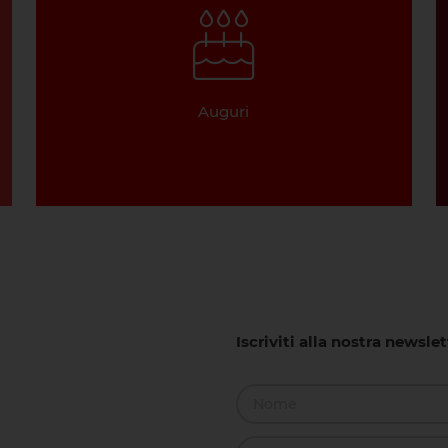
Auguri
Iscriviti alla nostra newsle