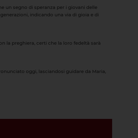
 un segno di speranza per i giovani delle
generazioni, indicando una via di gioia e di
 la preghiera, certi che la loro fedeltà sarà
pronunciato oggi, lasciandosi guidare da Maria,