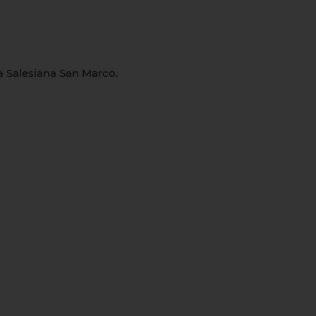
a Salesiana San Marco.