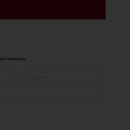
tter mensile