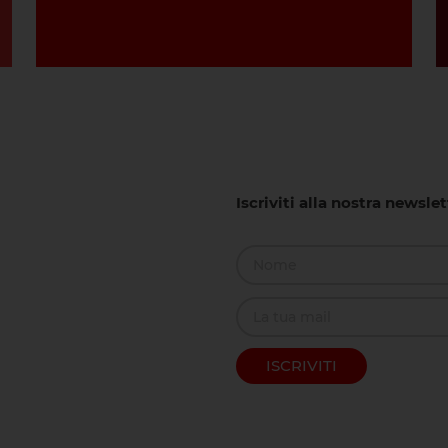
Iscriviti alla nostra newsle