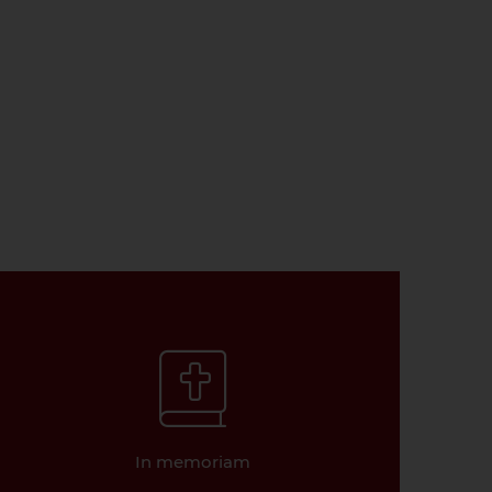
In memoriam