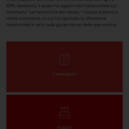
Biffi, ispettore, il quale ha aggiornato l'assemblea sul
seminario "La Parrocchia dei senza..." vissuto a Roma a
metà novembre, in cui ha riportato la rilfessione
ispettoriale in atto sulla governance delle parrocchie.
Calendario
Auguri