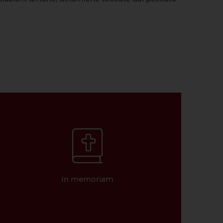
In memoriam