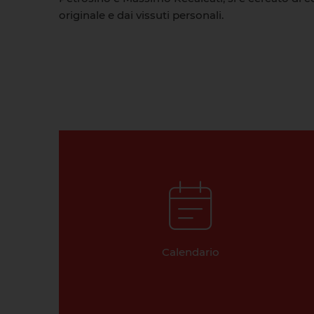
originale e dai vissuti personali.
Calendario