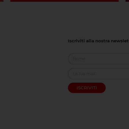
Iscriviti alla nostra newsle