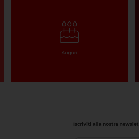
Auguri
Iscriviti alla nostra newsle