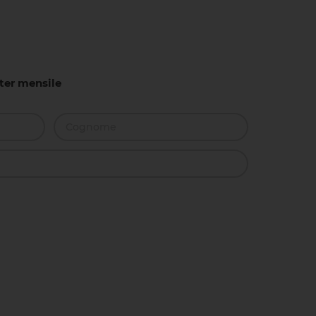
tter mensile