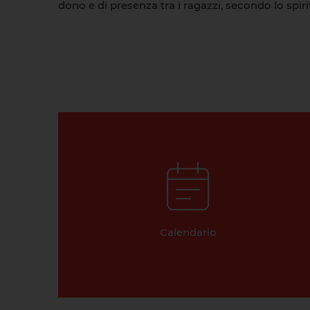
dono e di presenza tra i ragazzi, secondo lo spir
Calendario