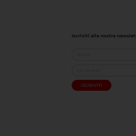
Iscriviti alla nostra newsle