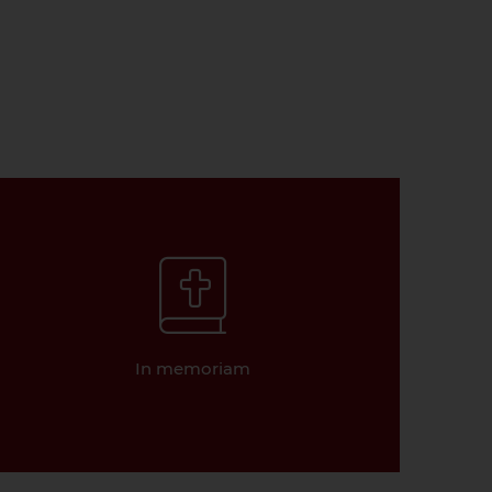
In memoriam