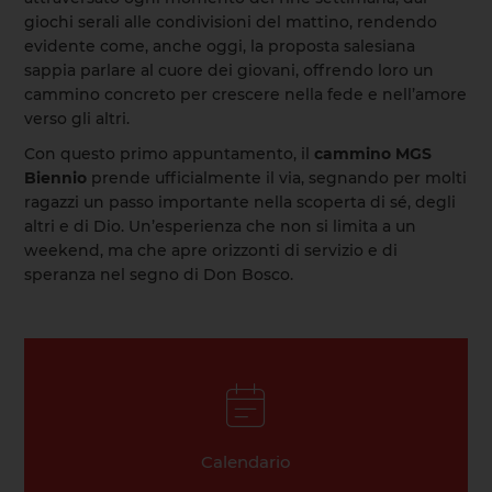
giochi serali alle condivisioni del mattino, rendendo
evidente come, anche oggi, la proposta salesiana
sappia parlare al cuore dei giovani, offrendo loro un
cammino concreto per crescere nella fede e nell’amore
verso gli altri.
Con questo primo appuntamento, il
cammino MGS
Biennio
prende ufficialmente il via, segnando per molti
ragazzi un passo importante nella scoperta di sé, degli
altri e di Dio. Un’esperienza che non si limita a un
weekend, ma che apre orizzonti di servizio e di
speranza nel segno di Don Bosco.
Calendario