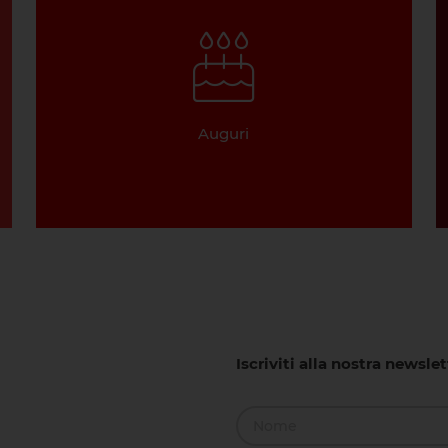
Auguri
Iscriviti alla nostra newsle