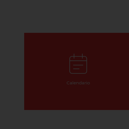
Calendario