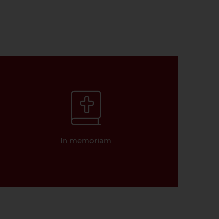
In memoriam