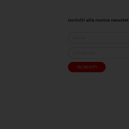
Iscriviti alla nostra newsle