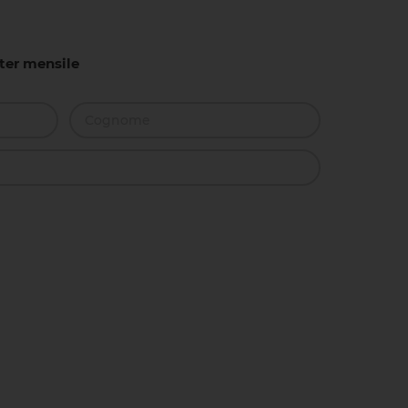
tter mensile