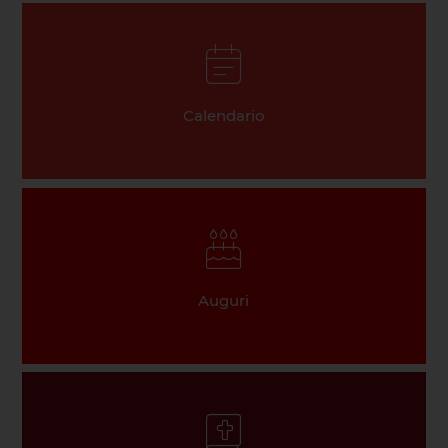
Calendario
Auguri