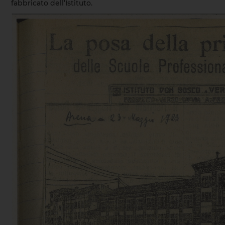
fabbricato dell’Istituto.